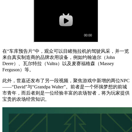
在“车库预告片”中，观众可以目睹拖拉机的驾驶风采，并一览
来自真实制造商的品牌农用设备，例如约翰迪尔（John
Deere）、瓦尔特拉（Valtra）以及麦赛福格森（Massey
Ferguson）等。
此外，世嘉还发布了另一段视频，聚焦游戏中新增的两位NPC
——“David”与“Grandpa Walter”。前者是一个怀揣梦想的前城
市青年，而后者则是一位经验丰富的农场智者，将为玩家提供
宝贵的农场经营知识。