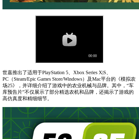
世嘉推出了适用于PlayStation 5、Xbox Series X|S、
PC（Steam/Epic Games Store/Windows）及Mac平台的《模拟农
场25》，并详细介绍了游戏中的农业机械与品牌。其中，“车
库预告片”不仅展示了部分精选农机和品牌，还揭示了游戏的
高仿真度和精细细节。