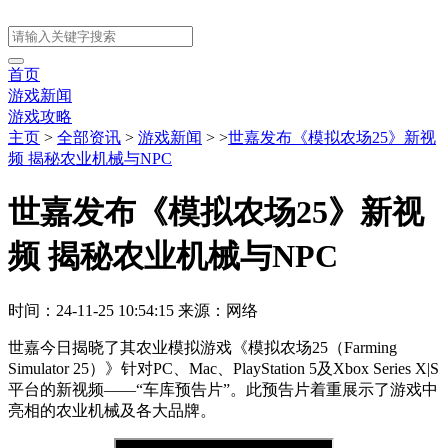
首页
游戏新闻
游戏攻略
主页
>
全部资讯
>
游戏新闻
> >
世嘉发布《模拟农场25》新视
频 揭秘农业机械与NPC
世嘉发布《模拟农场25》新视
频 揭秘农业机械与NPC
时间：24-11-25 10:54:15
来源：网络
世嘉今日揭晓了其农业模拟游戏《模拟农场25（Farming
Simulator 25）》针对PC、Mac、PlayStation 5及Xbox Series X|S
平台的新视频——“车库预告片”。此预告片着重展示了游戏中
亮相的农业机械及各大品牌。